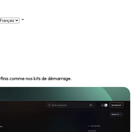
éfinis comme nos kits de démarrage.