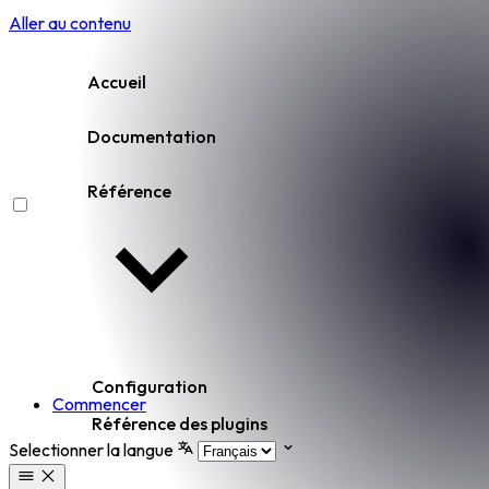
Aller au contenu
Accueil
Documentation
Référence
Configuration
Commencer
Référence des plugins
Selectionner la langue