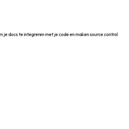
 je docs te integreren met je code en maken source control