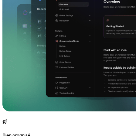
Bien organisé