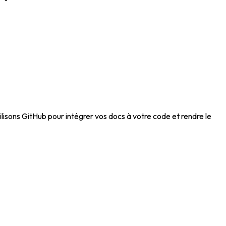
isons GitHub pour intégrer vos docs à votre code et rendre le