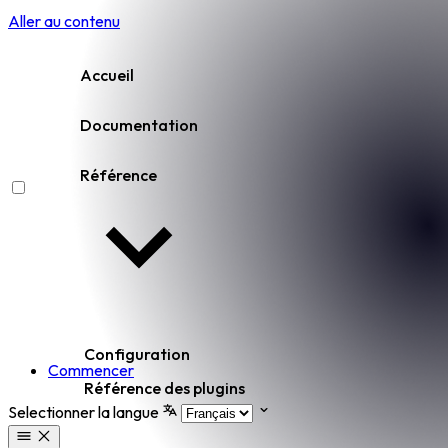
Aller au contenu
Accueil
Documentation
Référence
Configuration
Commencer
Référence des plugins
Selectionner la langue