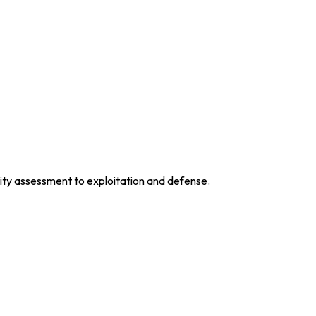
lity assessment to exploitation and defense.