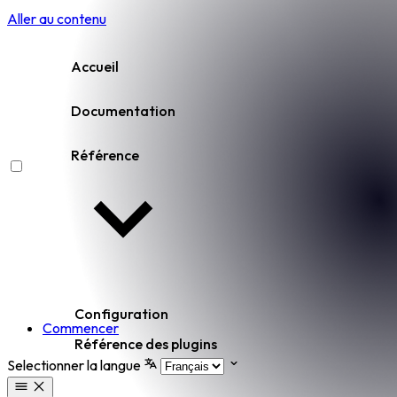
Aller au contenu
Accueil
Documentation
Référence
Configuration
Commencer
Référence des plugins
Selectionner la langue