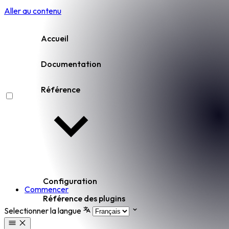
Aller au contenu
Accueil
Documentation
Référence
Configuration
Commencer
Référence des plugins
Selectionner la langue