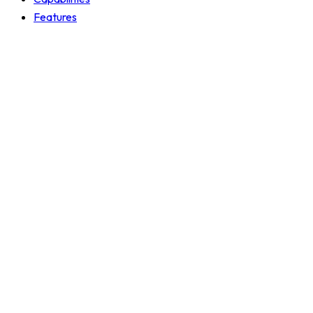
Features