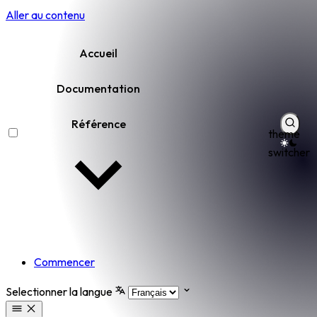
Aller au contenu
Accueil
Documentation
Référence
theme
switcher
Commencer
Selectionner la langue