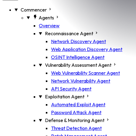
Commencer
Agents
Overview
Reconnaissance Agent
Network Discovery Agent
Web Application Discovery Agent
OSINT Intelligence Agent
Vulnerability Assessment Agent
Web Vulnerability Scanner Agent
Network Vulnerability Agent
API Security Agent
Exploitation Agent
Automated Exploit Agent
Password Attack Agent
Defense & Monitoring Agent
Threat Detection Agent