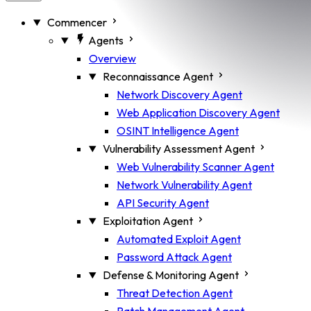
Commencer
Agents
Overview
Reconnaissance Agent
Network Discovery Agent
Web Application Discovery Agent
OSINT Intelligence Agent
Vulnerability Assessment Agent
Web Vulnerability Scanner Agent
Network Vulnerability Agent
API Security Agent
Exploitation Agent
Automated Exploit Agent
Password Attack Agent
Defense & Monitoring Agent
Threat Detection Agent