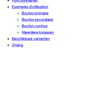
Fonctionnalités
Exemples d’utilisation
Bouton primaire
Bouton secondaire
Bouton contour
Meerdere knoppen
Beschikbare varianten
Styling