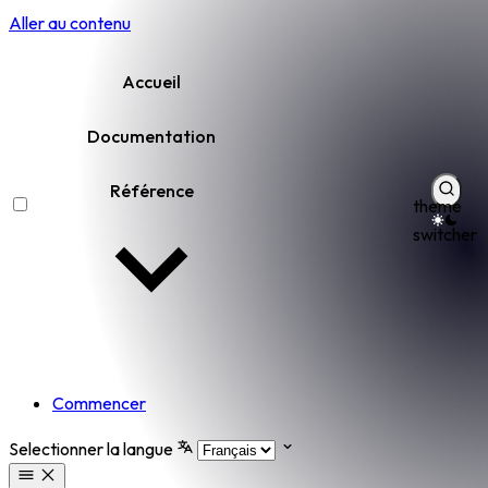
Aller au contenu
Accueil
Documentation
Référence
theme
switcher
Commencer
Selectionner la langue