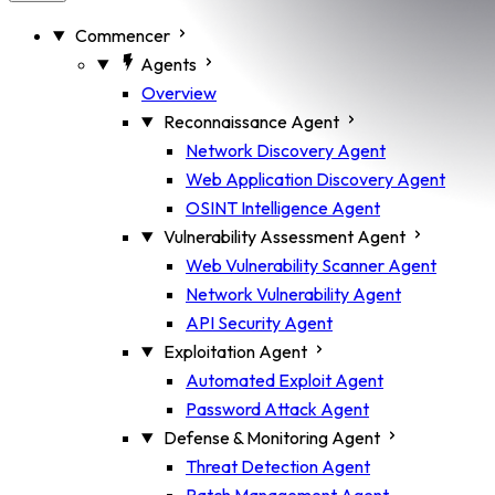
Commencer
Agents
Overview
Reconnaissance Agent
Network Discovery Agent
Web Application Discovery Agent
OSINT Intelligence Agent
Vulnerability Assessment Agent
Web Vulnerability Scanner Agent
Network Vulnerability Agent
API Security Agent
Exploitation Agent
Automated Exploit Agent
Password Attack Agent
Defense & Monitoring Agent
Threat Detection Agent