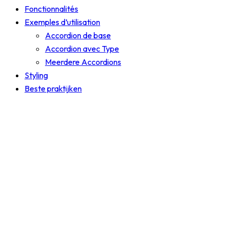
Fonctionnalités
Exemples d’utilisation
Accordion de base
Accordion avec Type
Meerdere Accordions
Styling
Beste praktijken