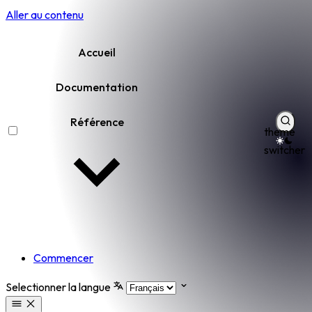
Aller au contenu
Accueil
Documentation
Référence
theme
switcher
Commencer
Selectionner la langue