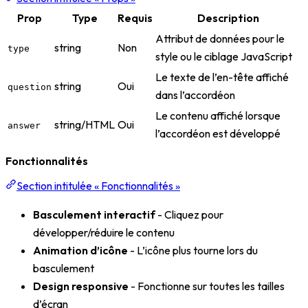
Prop
Type
Requis
Description
Attribut de données pour le
string
Non
type
style ou le ciblage JavaScript
Le texte de l’en-tête affiché
string
Oui
question
dans l’accordéon
Le contenu affiché lorsque
string/HTML
Oui
answer
l’accordéon est développé
Fonctionnalités
Section intitulée « Fonctionnalités »
Basculement interactif
- Cliquez pour
développer/réduire le contenu
Animation d’icône
- L’icône plus tourne lors du
basculement
Design responsive
- Fonctionne sur toutes les tailles
d’écran