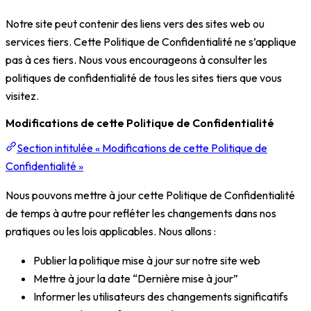
Notre site peut contenir des liens vers des sites web ou
services tiers. Cette Politique de Confidentialité ne s’applique
pas à ces tiers. Nous vous encourageons à consulter les
politiques de confidentialité de tous les sites tiers que vous
visitez.
Modifications de cette Politique de Confidentialité
Section intitulée « Modifications de cette Politique de
Confidentialité »
Nous pouvons mettre à jour cette Politique de Confidentialité
de temps à autre pour refléter les changements dans nos
pratiques ou les lois applicables. Nous allons :
Publier la politique mise à jour sur notre site web
Mettre à jour la date “Dernière mise à jour”
Informer les utilisateurs des changements significatifs