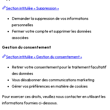
Section intitulée « Suppression »
Demander la suppression de vos informations
personnelles
Fermer votre compte et supprimer les données
associées
Gestion du consentement
Section intitulée « Gestion du consentement »
Retirer votre consentement pour le traitement facultatif
des données
Vous désabonner des communications marketing
Gérer vos préférences en matière de cookies
Pour exercer ces droits, veuillez nous contacter en utilisant les
informations fournies ci-dessous.