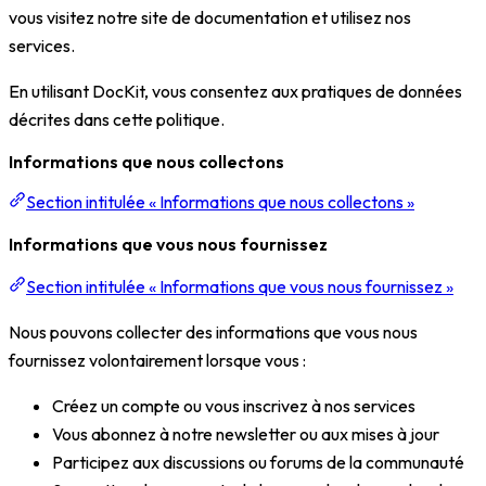
vous visitez notre site de documentation et utilisez nos
services.
En utilisant DocKit, vous consentez aux pratiques de données
décrites dans cette politique.
Informations que nous collectons
Section intitulée « Informations que nous collectons »
Informations que vous nous fournissez
Section intitulée « Informations que vous nous fournissez »
Nous pouvons collecter des informations que vous nous
fournissez volontairement lorsque vous :
Créez un compte ou vous inscrivez à nos services
Vous abonnez à notre newsletter ou aux mises à jour
Participez aux discussions ou forums de la communauté