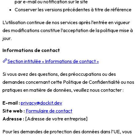
par e-mail ou notification sur le site
Conserver les versions précédentes à titre de référence
L’utilisation continue de nos services après l’entrée en vigueur
des modifications constitue l’acceptation de la politique mise à
jour.
Informations de contact
Section intitulée « Informations de contact »
Si vous avez des questions, des préoccupations ou des
demandes concernant cette Politique de Confidentialité ou nos
pratiques en matière de données, veuillez nous contacter :
E-mail :
privacy@dockit.dev
Site web :
Formulaire de contact
Adresse :
[Adresse de votre entreprise]
Pour les demandes de protection des données dans l’UE, vous