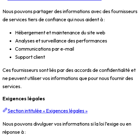
Nous pouvons partager des informations avec des fournisseurs
de services tiers de confiance qui nous aident à :
Hébergement et maintenance du site web
Analyses et surveillance des performances
Communications par e-mail
Support client
Ces fournisseurs sont liés par des accords de confidentialité et
ne peuvent utiliser vos informations que pour nous fournir des
services.
Exigences légales
Section intitulée « Exigences légales »
Nous pouvons divulguer vos informations si la loi l’exige ou en
réponse à :