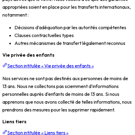
appropriées soient en place pour les transferts internationaux,
notamment :
Décisions d’adéquation par les autorités compétentes
Clauses contractuelles types
Autres mécanismes de transfert légalement reconnus
Vie privée des enfants
Section intitulée « Vie privée des enfants »
Nos services ne sont pas destinés aux personnes de moins de
13 ans. Nous ne collectons pas sciemment d’informations
personnelles auprès d’enfants de moins de 13 ans. Si nous
apprenons que nous avons collecté de telles informations, nous
prendrons des mesures pour les supprimer rapidement.
Liens tiers
Section intitulée « Liens tiers »