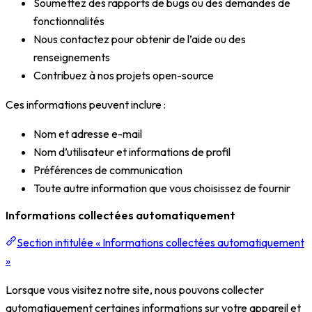
Soumettez des rapports de bugs ou des demandes de
fonctionnalités
Nous contactez pour obtenir de l’aide ou des
renseignements
Contribuez à nos projets open-source
Ces informations peuvent inclure :
Nom et adresse e-mail
Nom d’utilisateur et informations de profil
Préférences de communication
Toute autre information que vous choisissez de fournir
Informations collectées automatiquement
Section intitulée « Informations collectées automatiquement
»
Lorsque vous visitez notre site, nous pouvons collecter
automatiquement certaines informations sur votre appareil et