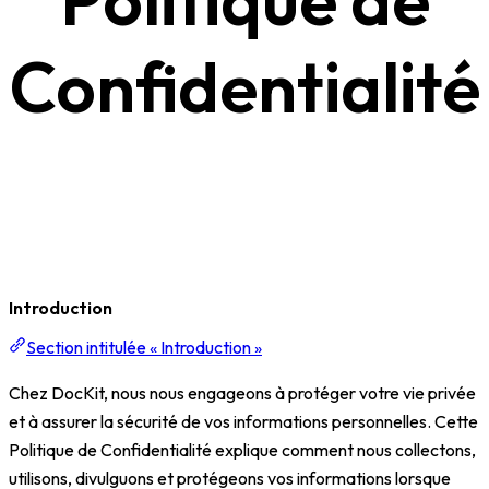
Confidentialité
Introduction
Section intitulée « Introduction »
Chez DocKit, nous nous engageons à protéger votre vie privée
et à assurer la sécurité de vos informations personnelles. Cette
Politique de Confidentialité explique comment nous collectons,
utilisons, divulguons et protégeons vos informations lorsque