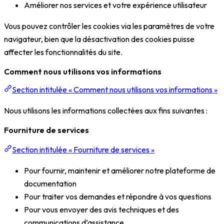
Améliorer nos services et votre expérience utilisateur
Vous pouvez contrôler les cookies via les paramètres de votre
navigateur, bien que la désactivation des cookies puisse
affecter les fonctionnalités du site.
Comment nous utilisons vos informations
Section intitulée « Comment nous utilisons vos informations »
Nous utilisons les informations collectées aux fins suivantes :
Fourniture de services
Section intitulée « Fourniture de services »
Pour fournir, maintenir et améliorer notre plateforme de
documentation
Pour traiter vos demandes et répondre à vos questions
Pour vous envoyer des avis techniques et des
communications d’assistance