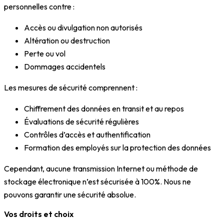
personnelles contre :
Accès ou divulgation non autorisés
Altération ou destruction
Perte ou vol
Dommages accidentels
Les mesures de sécurité comprennent :
Chiffrement des données en transit et au repos
Évaluations de sécurité régulières
Contrôles d’accès et authentification
Formation des employés sur la protection des données
Cependant, aucune transmission Internet ou méthode de
stockage électronique n’est sécurisée à 100%. Nous ne
pouvons garantir une sécurité absolue.
Vos droits et choix