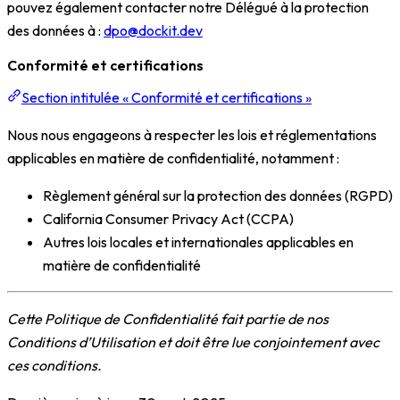
pouvez également contacter notre Délégué à la protection
des données à :
dpo@dockit.dev
Conformité et certifications
Section intitulée « Conformité et certifications »
Nous nous engageons à respecter les lois et réglementations
applicables en matière de confidentialité, notamment :
Règlement général sur la protection des données (RGPD)
California Consumer Privacy Act (CCPA)
Autres lois locales et internationales applicables en
matière de confidentialité
Cette Politique de Confidentialité fait partie de nos
Conditions d’Utilisation et doit être lue conjointement avec
ces conditions.