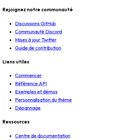
Rejoignez notre communauté
Discussions GitHub
Communauté Discord
Mises à jour Twitter
Guide de contribution
Liens utiles
Commencer
Référence API
Exemples et démos
Personnalisation du thème
Dépannage
Ressources
Centre de documentation