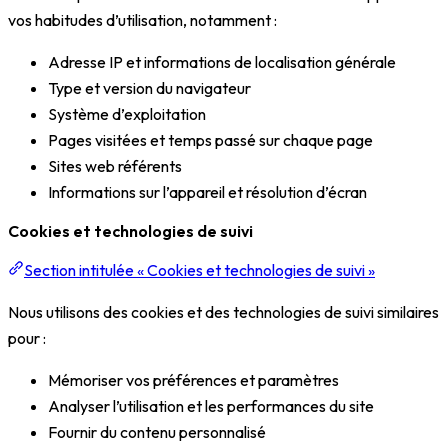
vos habitudes d’utilisation, notamment :
Adresse IP et informations de localisation générale
Type et version du navigateur
Système d’exploitation
Pages visitées et temps passé sur chaque page
Sites web référents
Informations sur l’appareil et résolution d’écran
Cookies et technologies de suivi
Section intitulée « Cookies et technologies de suivi »
Nous utilisons des cookies et des technologies de suivi similaires
pour :
Mémoriser vos préférences et paramètres
Analyser l’utilisation et les performances du site
Fournir du contenu personnalisé