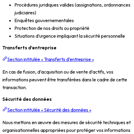
Procédures juridiques valides (assignations, ordonnances
judiciaires)
Enquêtes gouvernementales
Protection de nos droits ou propriété
Situations d’urgence impliquant la sécurité personnelle
Transferts d’entreprise
Section intitulée « Transferts d’entreprise »
En cas de fusion, d’acquisition ou de vente d’actifs, vos
informations peuvent être transférées dans le cadre de cette
transaction.
Sécurité des données
Section intitulée « Sécurité des données »
Nous mettons en œuvre des mesures de sécurité techniques et
organisationnelles appropriées pour protéger vos informations