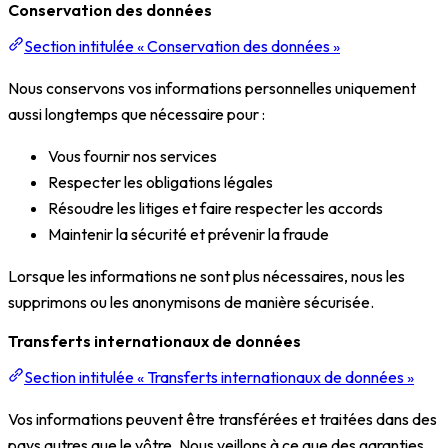
Conservation des données
Section intitulée « Conservation des données »
Nous conservons vos informations personnelles uniquement
aussi longtemps que nécessaire pour :
Vous fournir nos services
Respecter les obligations légales
Résoudre les litiges et faire respecter les accords
Maintenir la sécurité et prévenir la fraude
Lorsque les informations ne sont plus nécessaires, nous les
supprimons ou les anonymisons de manière sécurisée.
Transferts internationaux de données
Section intitulée « Transferts internationaux de données »
Vos informations peuvent être transférées et traitées dans des
pays autres que le vôtre. Nous veillons à ce que des garanties