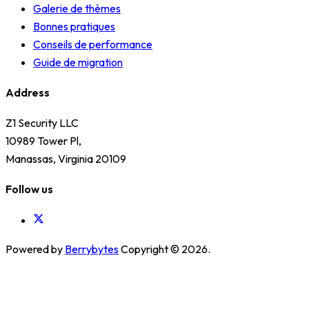
Galerie de thèmes
Bonnes pratiques
Conseils de performance
Guide de migration
Address
Z1 Security LLC
10989 Tower Pl,
Manassas, Virginia 20109
Follow us
Powered by
Berrybytes
Copyright © 2026.