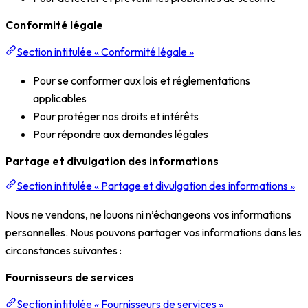
Conformité légale
Section intitulée « Conformité légale »
Pour se conformer aux lois et réglementations
applicables
Pour protéger nos droits et intérêts
Pour répondre aux demandes légales
Partage et divulgation des informations
Section intitulée « Partage et divulgation des informations »
Nous ne vendons, ne louons ni n’échangeons vos informations
personnelles. Nous pouvons partager vos informations dans les
circonstances suivantes :
Fournisseurs de services
Section intitulée « Fournisseurs de services »