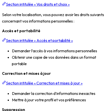
Section intitulée « Vos droits et choix »
Selon votre localisation, vous pouvez avoir les droits suivants
concernant vos informations personnelles :
Accès et portabilité
Section intitulée « Accès et portabilité »
Demander l’accès à vos informations personnelles
Obtenir une copie de vos données dans un format
portable
Correction et mises à jour
Section intitulée « Correction et mises à jour »
Demander la correction d’informations inexactes
Mettre à jour votre profil et vos préférences
Suppression