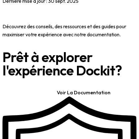
Dernière mise à jour :
30 sept. 2025
Découvrez des conseils, des ressources et des guides pour
maximiser votre expérience avec notre documentation.
Prêt à explorer
l'expérience Dockit?
Commencer
Voir La Documentation