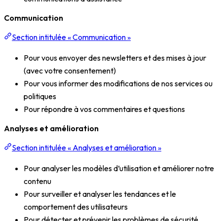
Communication
Section intitulée « Communication »
Pour vous envoyer des newsletters et des mises à jour
(avec votre consentement)
Pour vous informer des modifications de nos services ou
politiques
Pour répondre à vos commentaires et questions
Analyses et amélioration
Section intitulée « Analyses et amélioration »
Pour analyser les modèles d’utilisation et améliorer notre
contenu
Pour surveiller et analyser les tendances et le
comportement des utilisateurs
Pour détecter et prévenir les problèmes de sécurité