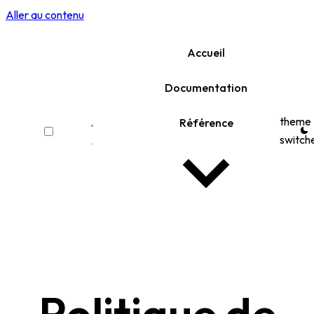
Aller au contenu
Accueil
Documentation
theme
Référence
switch
Politique de